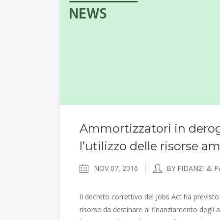
Ammortizzatori in deroga
l’utilizzo delle risorse a
NOV 07, 2016
BY FIDANZI & 
Il decreto correttivo del Jobs Act ha previsto 
risorse da destinare al finanziamento degli a