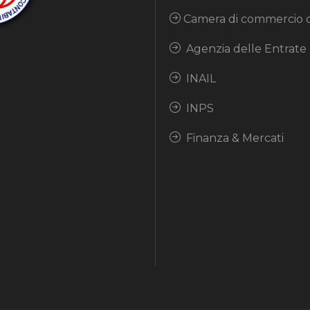
Camera di commercio d
Agenzia delle Entrate
INAIL
INPS
Finanza & Mercati